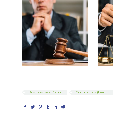
Business Law (Demo)
Criminal Law (Demo)