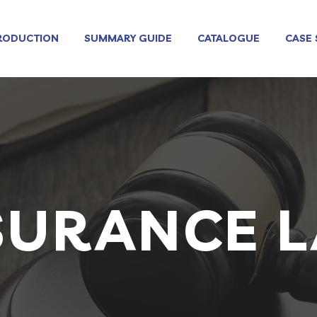
RODUCTION
SUMMARY GUIDE
CATALOGUE
CASE 
SURANCE 