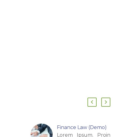
Finance Law (Demo)
Lorem Ipsum. Proin