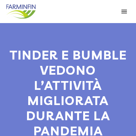
TINDER E BUMBLE
VEDONO
L’ATTIVITÀ
MIGLIORATA
DURANTE LA
PANDEMIA