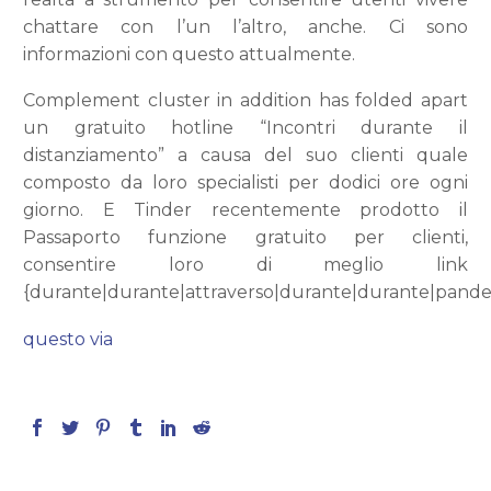
chattare con l’un l’altro, anche. Ci sono
informazioni con questo attualmente.
Complement cluster in addition has folded apart
un gratuito hotline “Incontri durante il
distanziamento” a causa del suo clienti quale
composto da loro specialisti per dodici ore ogni
giorno. E Tinder recentemente prodotto il
Passaporto funzione gratuito per clienti,
consentire loro di meglio link
{durante|durante|attraverso|durante|durante|pande
questo via