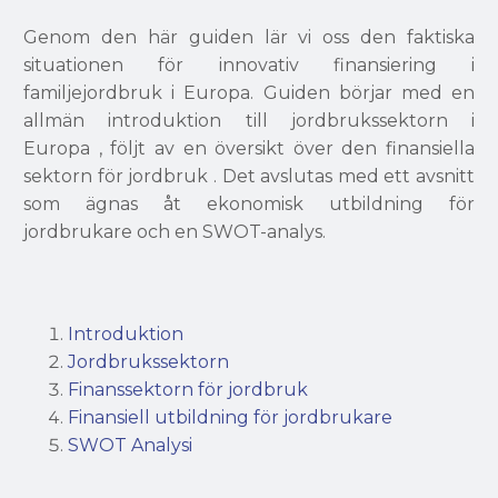
Genom den här guiden lär vi oss den faktiska
situationen för innovativ finansiering i
familjejordbruk i Europa. Guiden börjar med en
allmän introduktion till jordbrukssektorn i
Europa , följt av en översikt över den finansiella
sektorn för jordbruk . Det avslutas med ett avsnitt
som ägnas åt ekonomisk utbildning för
jordbrukare och en SWOT-analys.
Introduktion
Jordbrukssektorn
Finanssektorn för jordbruk
Finansiell utbildning för jordbrukare
SWOT Analysi