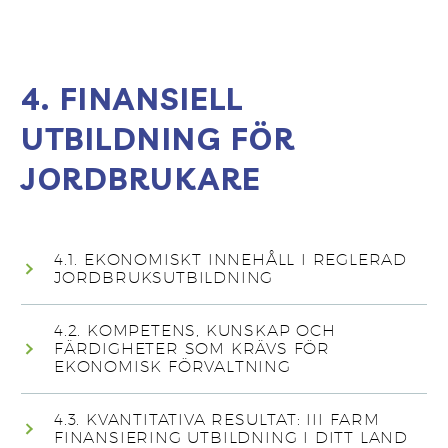
4. FINANSIELL
UTBILDNING FÖR
JORDBRUKARE
4.1. EKONOMISKT INNEHÅLL I REGLERAD
JORDBRUKSUTBILDNING
4.2. KOMPETENS, KUNSKAP OCH
FÄRDIGHETER SOM KRÄVS FÖR
EKONOMISK FÖRVALTNING
4.3. KVANTITATIVA RESULTAT: III FARM
FINANSIERING UTBILDNING I DITT LAND