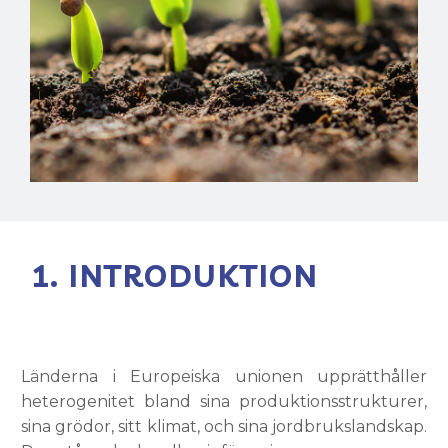
1. INTRODUKTION
Länderna i Europeiska unionen upprätthåller
heterogenitet bland sina produktionsstrukturer,
sina grödor, sitt klimat, och sina jordbrukslandskap.