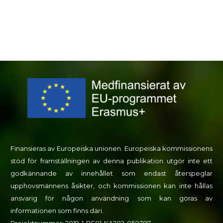
Finansieras av Europeiska unionen. Europeiska kommissionens
stöd för framställningen av denna publikation utgör inte ett
godkännande av innehållet som endast återspeglar
upphovsmännens åsikter, och kommissionen kan inte hållas
ansvarig för någon användning som kan göras av
informationen som finns däri.