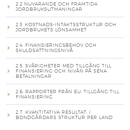
2.2 NUVARANDE OCH FRAMTIDA
JORDBRUKSUTMANINGAR
2.3. KOSTNADS-INTÄKTSSTRUKTUR OCH
JORDBRUKETS LÖNSAMHET
2.4. FINANSIERINGSBEHOV OCH
SKULDSÄTTNINGSNIVÅ
2.5. SVÅRIGHETER MED TILLGÅNG TILL
FINANSIERING OCH NIVÅN PÅ SENA
BETALNINGAR
2.6. RAPPORTER FRÅN EU: TILLGÅNG TILL
FINANSIERING
2.7. KVANTITATIVA RESULTAT: I
BONDGÅRDARS STRUKTUR PER LAND