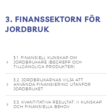
3. FINANSSEKTORN FÖR
JORDBRUK
3.1. FINANSIELL KUNSKAP OM
JORDBRUKARE (BEGREPP OCH
TILLGÄNGLIGA PRODUKTER)
3.2. JORDBRUKARNAS VILJA ATT
ANVÄNDA FINANSIERING UTANFÖR
JORDBRUKET
3.3. KVANTITATIVA RESULTAT: II KUNSKAP
OCH FINANSIELLA BEHOV