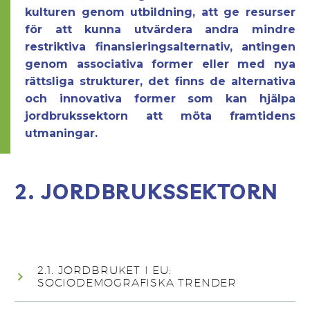
kulturen genom utbildning, att ge resurser
för att kunna utvärdera andra mindre
restriktiva finansieringsalternativ, antingen
genom associativa former eller med nya
rättsliga strukturer, det finns de alternativa
och innovativa former som kan hjälpa
jordbrukssektorn att möta framtidens
utmaningar.
2. JORDBRUKSSEKTORN
2.1. JORDBRUKET I EU:
SOCIODEMOGRAFISKA TRENDER