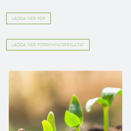
LADDA NER PDF
LADDA NER FORSKNINGSRESULTAT