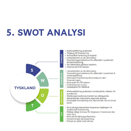
5. SWOT ANALYSI