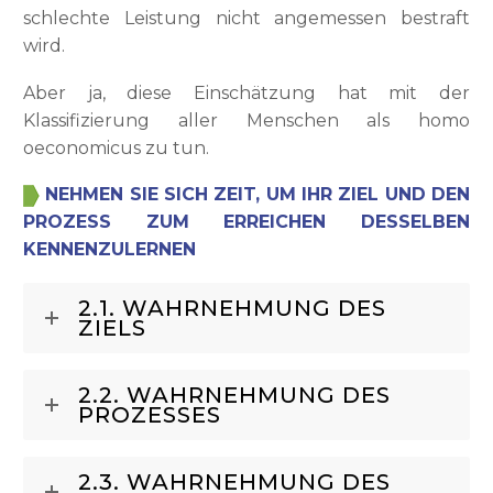
schlechte Leistung nicht angemessen bestraft
wird.
Aber ja, diese Einschätzung hat mit der
Klassifizierung aller Menschen als homo
oeconomicus zu tun.
NEHMEN SIE SICH ZEIT, UM IHR ZIEL UND DEN
PROZESS ZUM ERREICHEN DESSELBEN
KENNENZULERNEN
2.1. WAHRNEHMUNG DES
ZIELS
2.2. WAHRNEHMUNG DES
PROZESSES
2.3. WAHRNEHMUNG DES