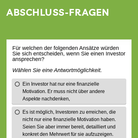
ABSCHLUSS-FRAGEN