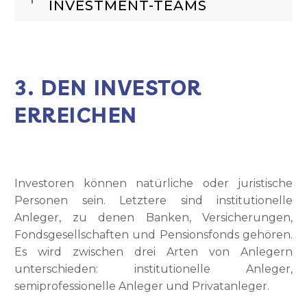
INVESTMENT-TEAMS
3. DEN INVESTOR
ERREICHEN
Investoren können natürliche oder juristische
Personen sein. Letztere sind institutionelle
Anleger, zu denen Banken, Versicherungen,
Fondsgesellschaften und Pensionsfonds gehören.
Es wird zwischen drei Arten von Anlegern
unterschieden: institutionelle Anleger,
semiprofessionelle Anleger und Privatanleger.