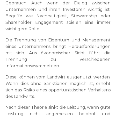
Gebrauch. Auch wenn der Dialog zwischen
Unternehmen und ihren Investoren wichtig ist.
Begriffe wie Nachhaltigkeit, Stewardship oder
Shareholder Engagement spielen eine immer
wichtigere Rolle.
Die Trennung von Eigentum und Management
eines Unternehmens bringt Herausforderungen
mit sich. Aus ökonomischer Sicht führt die
Trennung zu verschiedenen
Informationsasymmetrien.
Diese können vom Landwirt ausgenutzt werden.
Wenn dies ohne Sanktionen möglich ist, erhöht
sich das Risiko eines opportunistischen Verhaltens
des Landwirts.
Nach dieser Theorie sinkt die Leistung, wenn gute
Leistung nicht angemessen belohnt und