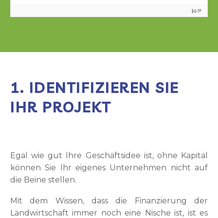
1. IDENTIFIZIEREN SIE
IHR PROJEKT
Egal wie gut Ihre Geschäftsidee ist, ohne Kapital
können Sie Ihr eigenes Unternehmen nicht auf
die Beine stellen.
Mit dem Wissen, dass die Finanzierung der
Landwirtschaft immer noch eine Nische ist, ist es