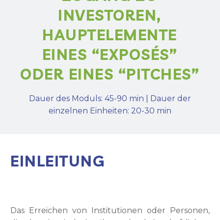
INVESTOREN,
HAUPTELEMENTE
EINES “EXPOSÉS”
ODER EINES “PITCHES”
Dauer des Moduls: 45-90 min | Dauer der
einzelnen Einheiten: 20-30 min
EINLEITUNG
Das Erreichen von Institutionen oder Personen,