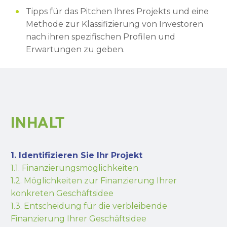
Tipps für das Pitchen Ihres Projekts und eine
Methode zur Klassifizierung von Investoren
nach ihren spezifischen Profilen und
Erwartungen zu geben.
INHALT
1. Identifizieren Sie Ihr Projekt
1.1. Finanzierungsmöglichkeiten
1.2. Möglichkeiten zur Finanzierung Ihrer
konkreten Geschäftsidee
1.3. Entscheidung für die verbleibende
Finanzierung Ihrer Geschäftsidee