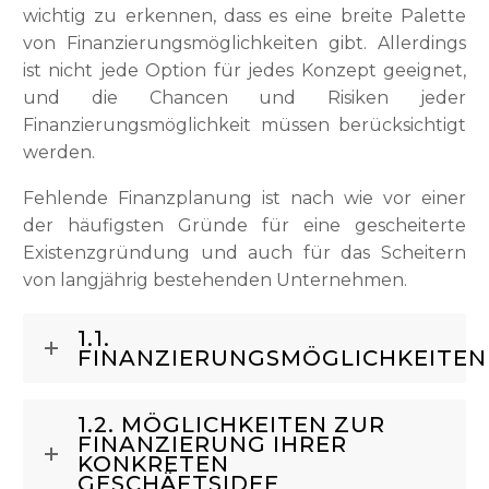
wichtig zu erkennen, dass es eine breite Palette
von Finanzierungsmöglichkeiten gibt. Allerdings
ist nicht jede Option für jedes Konzept geeignet,
und die Chancen und Risiken jeder
Finanzierungsmöglichkeit müssen berücksichtigt
werden.
Fehlende Finanzplanung ist nach wie vor einer
der häufigsten Gründe für eine gescheiterte
Existenzgründung und auch für das Scheitern
von langjährig bestehenden Unternehmen.
1.1.
FINANZIERUNGSMÖGLICHKEITEN
1.2. MÖGLICHKEITEN ZUR
FINANZIERUNG IHRER
KONKRETEN
GESCHÄFTSIDEE