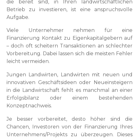
die bereit sind, in Ihren landwirtschaftlichen
Betrieb zu investieren, ist eine anspruchsvolle
Aufgabe.
Viele Unternehmer nehmen für eine
Finanzierung Kontakt zu Eigenkapitalgebern auf
– doch oft scheitern Transaktionen an schlechter
Vorbereitung. Dabei lassen sich die meisten Fehler
leicht vermeiden.
Jungen Landwirten, Landwirten mit neuen und
innovativen Geschäftsideen oder Neueinsteigern
in die Landwirtschaft fehlt es manchmal an einer
Erfolgsbilanz oder einem bestehenden
Konzeptnachweis.
Je besser vorbereitet, desto höher sind die
Chancen, Investoren von der Finanzierung Ihres
Unternehmens/Projekts zu überzeugen. Dieses