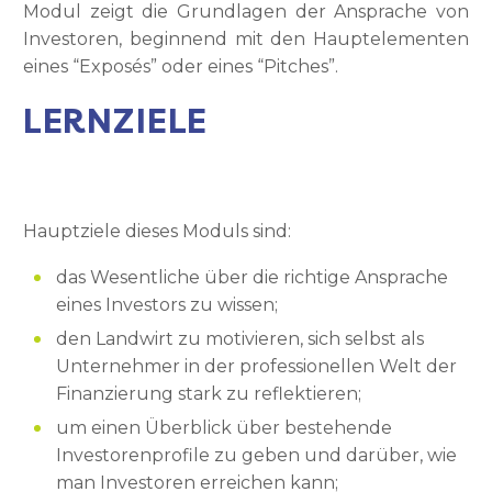
Modul zeigt die Grundlagen der Ansprache von
Investoren, beginnend mit den Hauptelementen
eines “Exposés” oder eines “Pitches”.
LERNZIELE
Hauptziele dieses Moduls sind:
das Wesentliche über die richtige Ansprache
eines Investors zu wissen;
den Landwirt zu motivieren, sich selbst als
Unternehmer in der professionellen Welt der
Finanzierung stark zu reflektieren;
um einen Überblick über bestehende
Investorenprofile zu geben und darüber, wie
man Investoren erreichen kann;