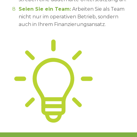
Seien Sie ein Team:
Arbeiten Sie als Team
nicht nur im operativen Betrieb, sondern
auch in Ihrem Finanzierungsansatz.