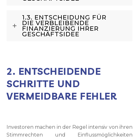
1.3. ENTSCHEIDUNG FÜR
DIE VERBLEIBENDE
FINANZIERUNG IHRER
GESCHÄFTSIDEE
2. ENTSCHEIDENDE
SCHRITTE UND
VERMEIDBARE FEHLER
Investoren machen in der Regel intensiv von ihren
Stimmrechten und Einflussmöglichkeiten