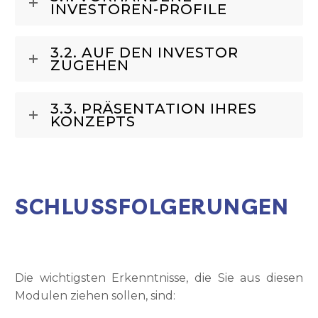
INVESTOREN-PROFILE
3.2. AUF DEN INVESTOR
ZUGEHEN
3.3. PRÄSENTATION IHRES
KONZEPTS
SCHLUSSFOLGERUNGEN
Die wichtigsten Erkenntnisse, die Sie aus diesen
Modulen ziehen sollen, sind: