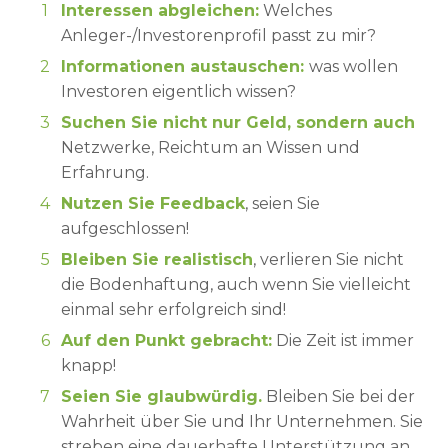
Interessen abgleichen:
Welches
Anleger-/Investorenprofil passt zu mir?
Informationen austauschen:
was wollen
Investoren eigentlich wissen?
Suchen Sie nicht nur Geld, sondern auch
Netzwerke, Reichtum an Wissen und
Erfahrung.
Nutzen Sie Feedback
, seien Sie
aufgeschlossen!
Bleiben Sie realistisch
, verlieren Sie nicht
die Bodenhaftung, auch wenn Sie vielleicht
einmal sehr erfolgreich sind!
Auf den Punkt gebracht:
Die Zeit ist immer
knapp!
Seien Sie glaubwürdig.
Bleiben Sie bei der
Wahrheit über Sie und Ihr Unternehmen. Sie
streben eine dauerhafte Unterstützung an.