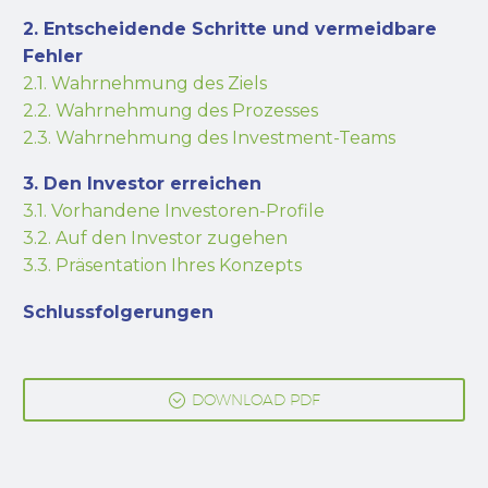
2. Entscheidende Schritte und vermeidbare
Fehler
2.1. Wahrnehmung des Ziels
2.2. Wahrnehmung des Prozesses
2.3. Wahrnehmung des Investment-Teams
3. Den Investor erreichen
3.1. Vorhandene Investoren-Profile
3.2. Auf den Investor zugehen
3.3. Präsentation Ihres Konzepts
Schlussfolgerungen
;
DOWNLOAD PDF