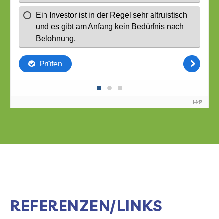
REFERENZEN/LINKS