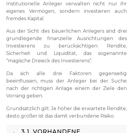
Institutionelle Anleger verwalten nicht nur ihr
eigenes Vermögen, sondern investieren auch
fremdes Kapital.
Aus der Sicht des bäuerlichen Anlegers sind drei
grundlegende finanzielle Ausrichtungen des
Investierens zu berücksichtigen: Rendite,
Sicherheit und Liquidität, das sogenannte
“magische Dreieck des Investierens”.
Da sich alle drei Faktoren gegenseitig
beeinflussen, muss der Anleger bei der Suche
nach der richtigen Anlage einem der Ziele den
Vorrang geben.
Grundsätzlich gilt: Je höher die erwartete Rendite,
desto größer ist das damit verbundene Risiko.
3.1. VORHANDENE