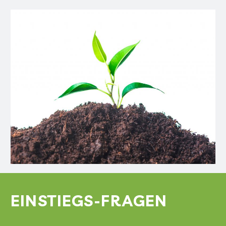
EINSTIEGS-FRAGEN